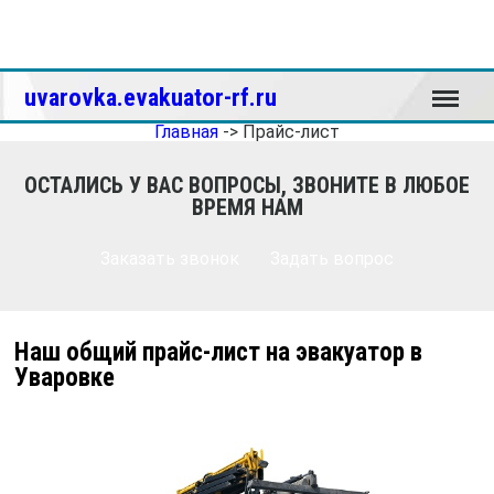
Меню
uvarovka.evakuator-rf.ru
Главная
->
Прайс-лист
ОСТАЛИСЬ У ВАС ВОПРОСЫ, ЗВОНИТЕ В ЛЮБОЕ
ВРЕМЯ НАМ
Заказать звонок
Задать вопрос
Наш общий прайс-лист на эвакуатор в
Уваровке