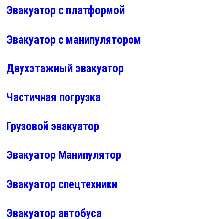
Эвакуатор с платформой
Эвакуатор с манипулятором
Двухэтажный эвакуатор
Частичная погрузка
Грузовой эвакуатор
Эвакуатор Манипулятор
Эвакуатор спецтехники
Эвакуатор автобуса