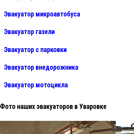
Эвакуатор микроавтобуса
Эвакуатор газели
Эвакуатор с парковки
Эвакуатор внедорожника
Эвакуатор мотоцикла
Фото наших эвакуаторов в Уваровке