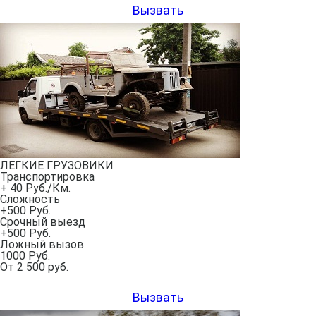
Вызвать
ЛЕГКИЕ ГРУЗОВИКИ
Транспортировка
+ 40 Руб./Км.
Сложность
+500 Руб.
Срочный выезд
+500 Руб.
Ложный вызов
1000 Руб.
От
2 500
руб.
Вызвать