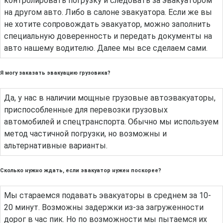
контролировать погрузку и следовать за эвакуатором
на другом авто. Либо в салоне эвакуатора. Если же вы
не хотите сопровождать эвакуатор, можно заполнить
специальную доверенность и передать документы на
авто нашему водителю. Далее мы все сделаем сами.
Я могу заказать эвакуацию грузовика?
Да, у нас в наличии мощные грузовые автоэвакуаторы,
приспособленные для перевозки грузовых
автомобилей и спецтранспорта. Обычно мы используем
метод частичной погрузки, но возможны и
альтернативные варианты.
Сколько нужно ждать, если эвакуатор нужен поскорее?
Мы стараемся подавать эвакуаторы в среднем за 10-
20 минут. Возможны задержки из-за загруженности
дорог в час пик. Но по возможности мы пытаемся их