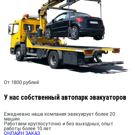
От 1800 рублей
У нас собственный автопарк эвакуаторов
Ежедневно наша компания эвакуирует более 20
машин
Работаем круглосуточно и без выходных, опыт
работы более 10 лет
ОНЛАЙН ЗАКАЗ