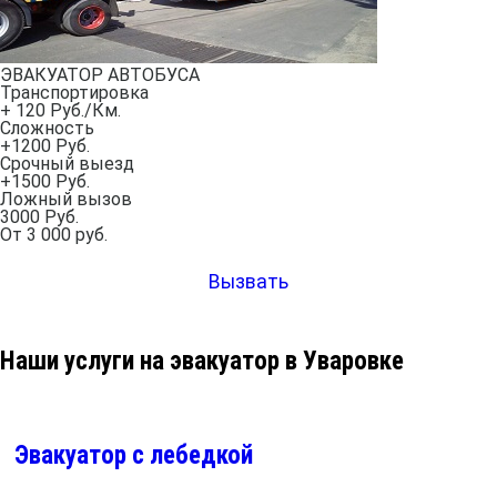
ЭВАКУАТОР АВТОБУСА
Транспортировка
+ 120 Руб./Км.
Сложность
+1200 Руб.
Срочный выезд
+1500 Руб.
Ложный вызов
3000 Руб.
От
3 000
руб.
Вызвать
Наши услуги на эвакуатор в Уваровке
Эвакуатор с лебедкой