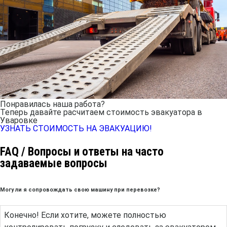
Понравилась наша работа?
Теперь давайте расчитаем стоимость эвакуатора в
Уваровке
УЗНАТЬ СТОИМОСТЬ НА ЭВАКУАЦИЮ!
FAQ / Вопросы и ответы на часто
задаваемые вопросы
Могу ли я сопровождать свою машину при перевозке?
Конечно! Если хотите, можете полностью