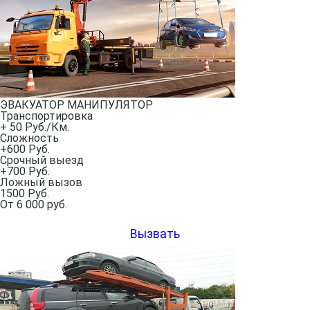
ЭВАКУАТОР МАНИПУЛЯТОР
Транспортировка
+ 50 Руб./Км.
Сложность
+600 Руб.
Срочный выезд
+700 Руб.
Ложный вызов
1500 Руб.
От
6 000
руб.
Вызвать