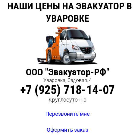
НАШИ ЦЕНЫ НА ЭВАКУАТОР В
УВАРОВКЕ
ООО "Эвакуатор-РФ"
Уваровка, Садовая, 4
+7 (925) 718-14-07
Круглосуточно
Перезвоните мне
Оформить заказ