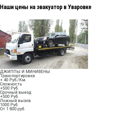
Наши цены на эвакуатор в Уваровке
ДЖИППЫ И МИНИВЕНЫ
Транспортировка
+ 40 Руб./Км.
Сложность
+500 Руб.
Срочный выезд
+500 Руб.
Ложный вызов
1000 Руб.
От
1 800
руб.