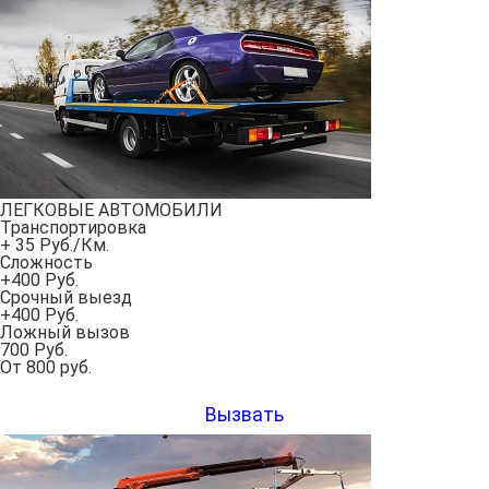
ЛЕГКОВЫЕ АВТОМОБИЛИ
Транспортировка
+ 35 Руб./Км.
Сложность
+400 Руб.
Срочный выезд
+400 Руб.
Ложный вызов
700 Руб.
От
800
руб.
Вызвать