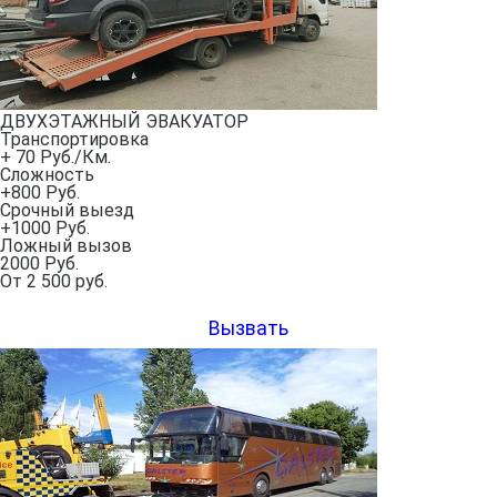
ДВУХЭТАЖНЫЙ ЭВАКУАТОР
Транспортировка
+ 70 Руб./Км.
Сложность
+800 Руб.
Срочный выезд
+1000 Руб.
Ложный вызов
2000 Руб.
От
2 500
руб.
Вызвать