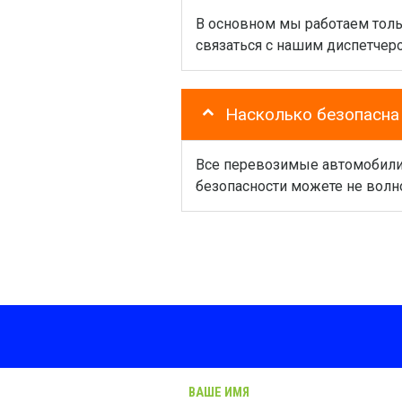
В основном мы работаем толь
связаться с нашим диспетчер
Насколько безопасна
Все перевозимые автомобили, 
безопасности можете не волн
ВАШЕ ИМЯ