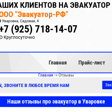
ШИХ КЛИЕНТОВ НА ЭВАКУАТОР 
ООО "Эвакуатор-РФ"
Уваровка, Садовая, 4
+7 (925) 718-14-07
Круглосуточно
Главная
Прайс-лист
Главная
->
Отзывы
, ЗВОНИТЕ В ЛЮБОЕ ВРЕМЯ НАМ
Зак
Наши отзывы про эвакуатор в Уваровке