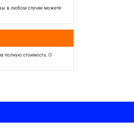
 вы в любом случае можете
на полную стоимость. О