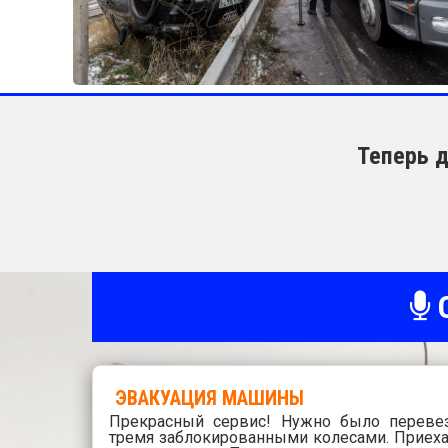
Теперь д
О
ЭВАКУАЦИЯ МАШИНЫ
Прекрасный сервис! Нужно было переве
тремя заблокированными колесами. Приеха