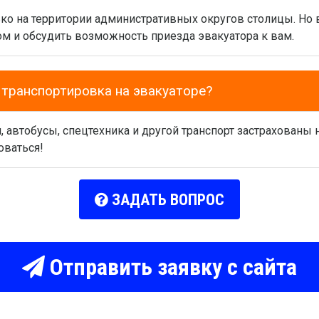
ко на территории административных округов столицы. Но
ом и обсудить возможность приезда эвакуатора к вам.
 транспортировка на эвакуаторе?
автобусы, спецтехника и другой транспорт застрахованы 
оваться!
ЗАДАТЬ ВОПРОС
Отправить заявку с сайта