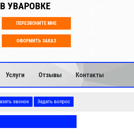
В УВАРОВКЕ
ПЕРЕЗВОНИТЕ МНЕ
ОФОРМИТЬ ЗАКАЗ
Услуги
Отзывы
Контакты
азать звонок
Задать вопрос