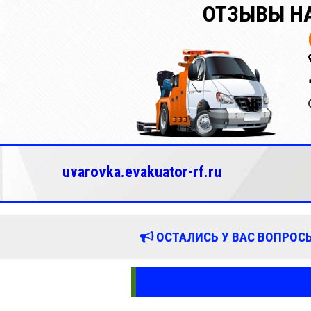
ОТЗЫВЫ НА
uvarovka.evakuator-rf.ru
ОСТАЛИСЬ У ВАС ВОПРОСЫ