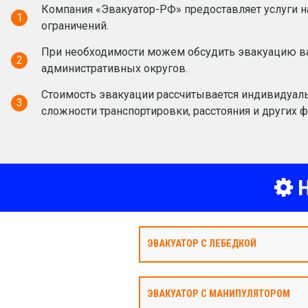
Компания «Эвакуатор-РФ» предоставляет услуги н
1
ограничений.
При необходимости можем обсудить эвакуацию ва
2
административных округов.
Стоимость эвакуации рассчитывается индивидуаль
3
сложности транспортировки, расстояния и других ф
Н
ЭВАКУАТОР С ЛЕБЕДКОЙ
ЭВАКУАТОР С МАНИПУЛЯТОРОМ