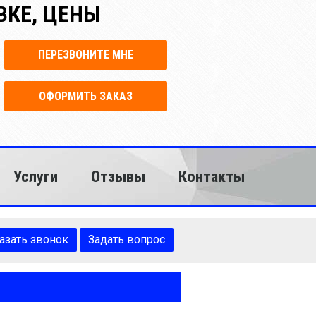
ВКЕ, ЦЕНЫ
ПЕРЕЗВОНИТЕ МНЕ
ОФОРМИТЬ ЗАКАЗ
Услуги
Отзывы
Контакты
азать звонок
Задать вопрос