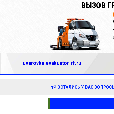
ВЫЗОВ Г
uvarovka.evakuator-rf.ru
ОСТАЛИСЬ У ВАС ВОПРОСЫ