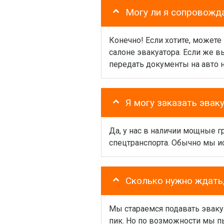
Могу ли я сопровожд
Конечно! Если хотите, можете
салоне эвакуатора. Если же 
передать документы на авто 
Я могу заказать эвак
Да, у нас в наличии мощные 
спецтранспорта. Обычно мы и
Сколько нужно ждать,
Мы стараемся подавать эваку
пик. Но по возможности мы пы