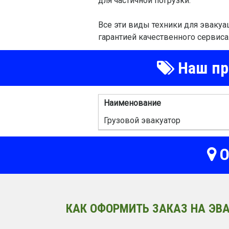
для частичной погрузки.
Все эти виды техники для эвакуа
гарантией качественного сервиса
Наш пра
Наименование
Грузовой эвакуатор
О
КАК ОФОРМИТЬ ЗАКАЗ НА ЭВА