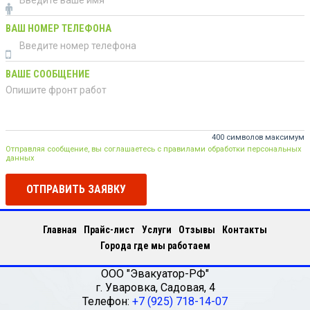
ВАШ НОМЕР ТЕЛЕФОНА
ВАШЕ СООБЩЕНИЕ
400 символов максимум
Отправляя сообщение, вы соглашаетесь с правилами обработки персональных
данных
ОТПРАВИТЬ ЗАЯВКУ
Главная
Прайс-лист
Услуги
Отзывы
Контакты
Города где мы работаем
ООО "Эвакуатор-РФ"
г.
Уваровка
,
Садовая, 4
Телефон:
+7 (925) 718-14-07