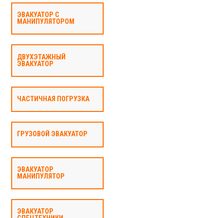
ЭВАКУАТОР С
МАНИПУЛЯТОРОМ
ДВУХЭТАЖНЫЙ
ЭВАКУАТОР
ЧАСТИЧНАЯ ПОГРУЗКА
ГРУЗОВОЙ ЭВАКУАТОР
ЭВАКУАТОР
МАНИПУЛЯТОР
ЭВАКУАТОР