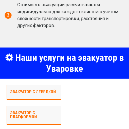
Стоимость эвакуации рассчитывается
индивидуально для каждого клиента с учетом
3
сложности транспортировки, расстояния и
других факторов.
Наши услуги на эвакуатор в
Уваровке
ЭВАКУАТОР С ЛЕБЕДКОЙ
ЭВАКУАТОР С
ПЛАТФОРМОЙ