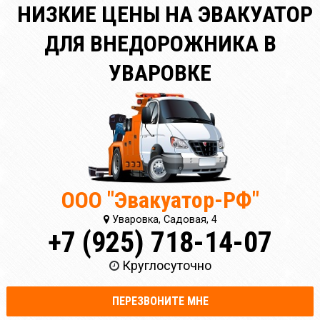
НИЗКИЕ ЦЕНЫ НА ЭВАКУАТОР
ДЛЯ ВНЕДОРОЖНИКА В
УВАРОВКЕ
ООО "Эвакуатор-РФ"
Уваровка, Садовая, 4
+7 (925) 718-14-07
Круглосуточно
ПЕРЕЗВОНИТЕ МНЕ