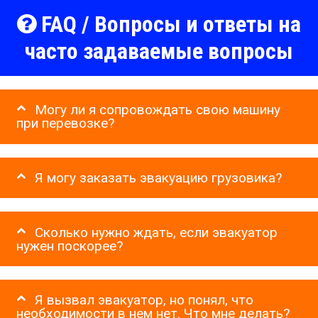
FAQ / Вопросы и ответы на
часто задаваемые вопросы
Могу ли я сопровождать свою машину
при перевозке?
Я могу заказать эвакуацию грузовика?
Сколько нужно ждать, если эвакуатор
нужен поскорее?
Я вызвал эвакуатор, но понял, что
необходимости в нем нет. Что мне делать?