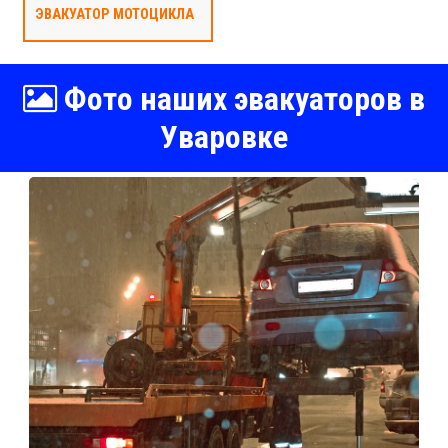
ЭВАКУАТОР МОТОЦИКЛА
Фото наших эвакуаторов в
Уваровке