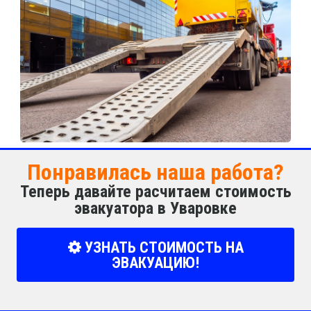
Понравилась наша работа?
Теперь давайте расчитаем стоимость
эвакуатора в Уваровке
УЗНАТЬ СТОИМОСТЬ НА
ЭВАКУАЦИЮ!