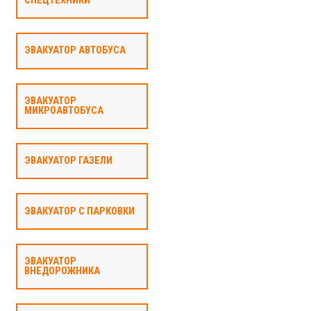
СПЕЦТЕХНИКИ
ЭВАКУАТОР АВТОБУСА
ЭВАКУАТОР
МИКРОАВТОБУСА
ЭВАКУАТОР ГАЗЕЛИ
ЭВАКУАТОР С ПАРКОВКИ
ЭВАКУАТОР
ВНЕДОРОЖНИКА