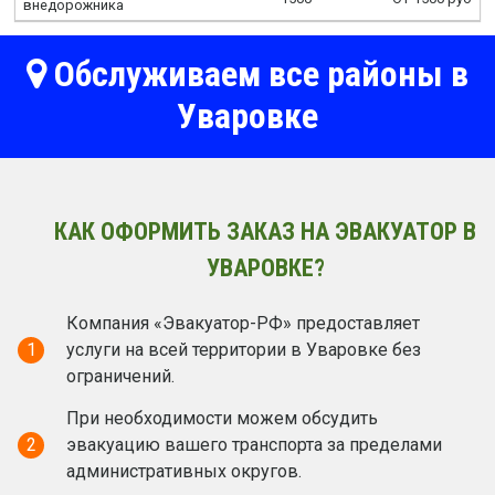
внедорожника
Обслуживаем все районы в
Уваровке
КАК ОФОРМИТЬ ЗАКАЗ НА ЭВАКУАТОР В
УВАРОВКЕ?
Компания «Эвакуатор-РФ» предоставляет
1
услуги на всей территории в Уваровке без
ограничений.
При необходимости можем обсудить
2
эвакуацию вашего транспорта за пределами
административных округов.