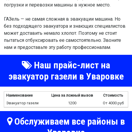
погрузки и перевозки машины в нужное место.
ГАЗель — не самая сложная в эвакуации машина. Но
без подходящего эвакуатора и знающих специалистов
может доставить немало хлопот. Поэтому не стоит
пытаться отбуксировать ее самостоятельно. Звоните
нам и предоставьте эту работу профессионалам.
Наш прайс-лист на
эвакуатор газели в Уваровке
Наименование
Цена за ложный вызов
Стоимость
Эвакуатор газели
1200
От 4000 руб
Обслуживаем все районы в