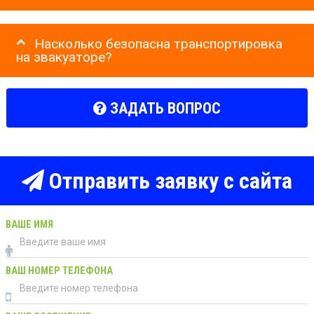
Насколько безопасна транспортировка
на эвакуаторе?
ЗАДАТЬ ВОПРОС
Отправить заявку с сайта
ВАШЕ ИМЯ
ВАШ НОМЕР ТЕЛЕФОНА