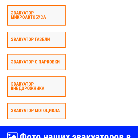
ЭВАКУАТОР
МИКРОАВТОБУСА
ЭВАКУАТОР ГАЗЕЛИ
ЭВАКУАТОР С ПАРКОВКИ
ЭВАКУАТОР
ВНЕДОРОЖНИКА
ЭВАКУАТОР МОТОЦИКЛА
Фото наших эвакуаторов в