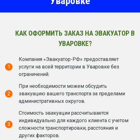
Уваровке
КАК ОФОРМИТЬ ЗАКАЗ НА ЭВАКУАТОР В
УВАРОВКЕ?
Компания «Эвакуатор-РФ» предоставляет
1
услуги на всей территории в Уваровке без
ограничений.
При необходимости можем обсудить
2
эвакуацию вашего транспорта за пределами
административных округов.
Стоимость эвакуации рассчитывается
индивидуально для каждого клиента с учетом
3
сложности транспортировки, расстояния и
других факторов.