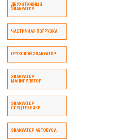
ДВУХЭТАЖНЫЙ
ЭВАКУАТОР
ЧАСТИЧНАЯ ПОГРУЗКА
ГРУЗОВОЙ ЭВАКУАТОР
ЭВАКУАТОР
МАНИПУЛЯТОР
ЭВАКУАТОР
СПЕЦТЕХНИКИ
ЭВАКУАТОР АВТОБУСА