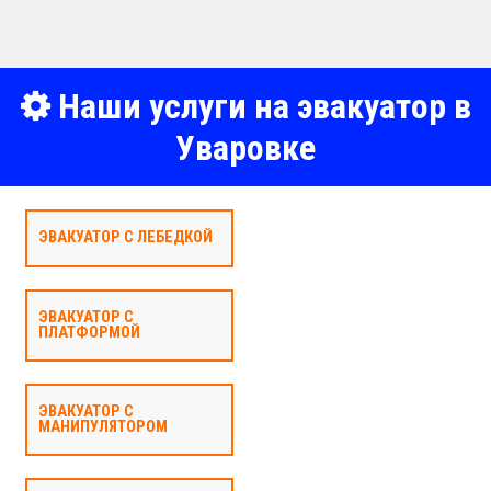
Наши услуги на эвакуатор в
Уваровке
ЭВАКУАТОР С ЛЕБЕДКОЙ
ЭВАКУАТОР С
ПЛАТФОРМОЙ
ЭВАКУАТОР С
МАНИПУЛЯТОРОМ