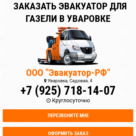
ЗАКАЗАТЬ ЭВАКУАТОР ДЛЯ
ГАЗЕЛИ В УВАРОВКЕ
ООО "Эвакуатор-РФ"
Уваровка, Садовая, 4
+7 (925) 718-14-07
Круглосуточно
ПЕРЕЗВОНИТЕ МНЕ
ОФОРМИТЬ ЗАКАЗ