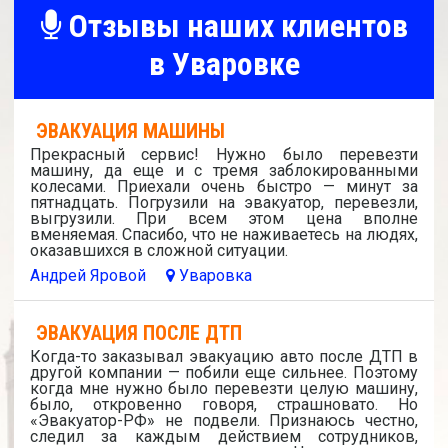
Отзывы наших клиентов
в Уваровке
ЭВАКУАЦИЯ МАШИНЫ
Прекрасный сервис! Нужно было перевезти
машину, да еще и с тремя заблокированными
колесами. Приехали очень быстро — минут за
пятнадцать. Погрузили на эвакуатор, перевезли,
выгрузили. При всем этом цена вполне
вменяемая. Спасибо, что не наживаетесь на людях,
оказавшихся в сложной ситуации.
Андрей Яровой
Уваровка
ЭВАКУАЦИЯ ПОСЛЕ ДТП
Когда-то заказывал эвакуацию авто после ДТП в
другой компании — побили еще сильнее. Поэтому
когда мне нужно было перевезти целую машину,
было, откровенно говоря, страшновато. Но
«Эвакуатор-РФ» не подвели. Признаюсь честно,
следил за каждым действием сотрудников,