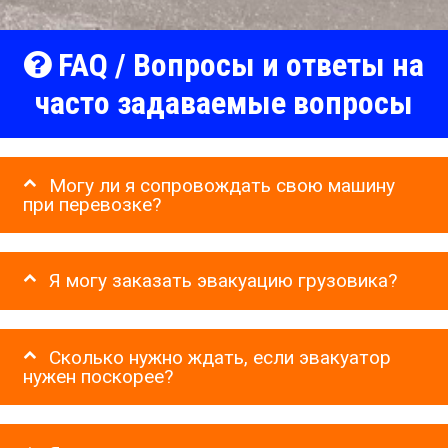
FAQ / Вопросы и ответы на
часто задаваемые вопросы
Могу ли я сопровождать свою машину
при перевозке?
Я могу заказать эвакуацию грузовика?
Сколько нужно ждать, если эвакуатор
нужен поскорее?