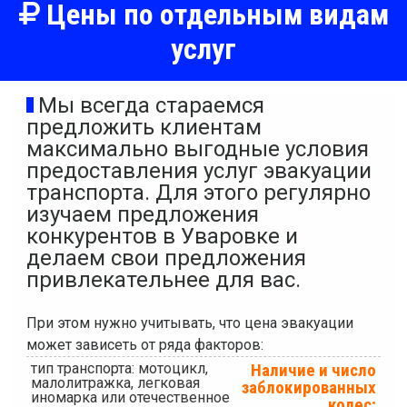
Цены по отдельным видам
услуг
Мы всегда стараемся
предложить клиентам
максимально выгодные условия
предоставления услуг эвакуации
транспорта. Для этого регулярно
изучаем предложения
конкурентов в Уваровке и
делаем свои предложения
привлекательнее для вас.
При этом нужно учитывать, что цена эвакуации
может зависеть от ряда факторов:
тип транспорта: мотоцикл,
Наличие и число
малолитражка, легковая
заблокированных
иномарка или отечественное
колес;