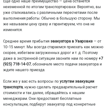
Еще одно наше преимущество — цена останется
неизменной по итогам транспортировки. Вероятно, вы
уже сталкивались с различными пересчетами после
выполнения работы. Обычно в большую сторону. Мы
же называем цену сразу и гарантируем, что она не
изменится.
Среднее время прибытия
эвакуатора в Уваровке
— от
10-15 минут. Мы всегда стараемся приехать как можно
скорее, избегаем загруженных дорог и т. д. Поэтому
даже в экстренной ситуации звоните нам по номеру
+7
(925) 718-14-07
, обозначьте место подачи эвакуатора и
ждите нашего приезда.
Если же у вас есть вопросы по
услугам эвакуации
транспорта
, нужно сделать предварительный расчет
стоимости и так далее, обращайтесь к нашим
менеджерам. Они предоставят бесплатные
консультации, подберут эвакуатор под конкретные