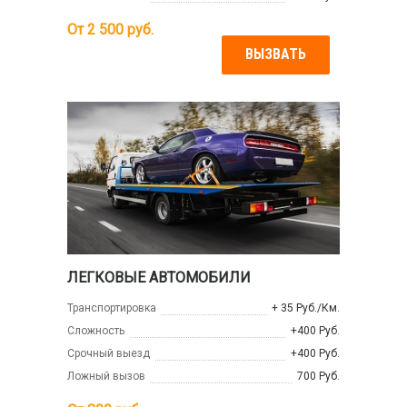
От
2 500
руб.
ВЫЗВАТЬ
ЛЕГКОВЫЕ АВТОМОБИЛИ
Транспортировка
+ 35 Руб./Км.
Сложность
+400 Руб.
Срочный выезд
+400 Руб.
Ложный вызов
700 Руб.