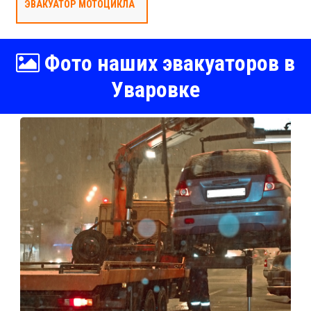
ЭВАКУАТОР МОТОЦИКЛА
Фото наших эвакуаторов в
Уваровке