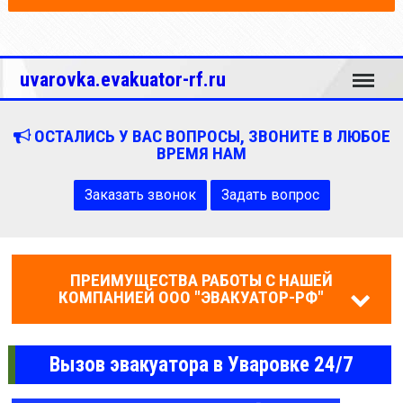
Меню
uvarovka.evakuator-rf.ru
ОСТАЛИСЬ У ВАС ВОПРОСЫ, ЗВОНИТЕ В ЛЮБОЕ
ВРЕМЯ НАМ
Заказать звонок
Задать вопрос
ПРЕИМУЩЕСТВА РАБОТЫ С НАШЕЙ
КОМПАНИЕЙ ООО "ЭВАКУАТОР-РФ"
Вызов эвакуатора в Уваровке 24/7