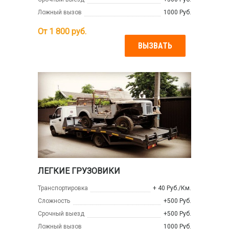
Ложный вызов
1000 Руб.
От
1 800
руб.
ВЫЗВАТЬ
ЛЕГКИЕ ГРУЗОВИКИ
Транспортировка
+ 40 Руб./Км.
Сложность
+500 Руб.
Срочный выезд
+500 Руб.
Ложный вызов
1000 Руб.