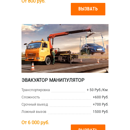
От
800
руб.
ВЫЗВАТЬ
ЭВАКУАТОР МАНИПУЛЯТОР
Транспортировка
+ 50 Руб./Км.
Сложность
+600 Руб.
Срочный выезд
+700 Руб.
Ложный вызов
1500 Руб.
От
6 000
руб.