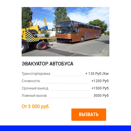
ЭВАКУАТОР АВТОБУСА
Транспортировка
+ 120 Руб./Км.
Сложность
+1200 Руб.
Срочный выезд
+1500 Руб.
Ложный вызов
3000 Руб.
От
3 000
руб.
ВЫЗВАТЬ