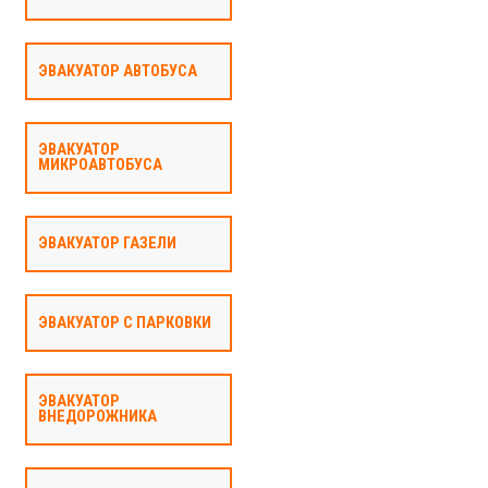
ЭВАКУАТОР АВТОБУСА
ЭВАКУАТОР
МИКРОАВТОБУСА
ЭВАКУАТОР ГАЗЕЛИ
ЭВАКУАТОР С ПАРКОВКИ
ЭВАКУАТОР
ВНЕДОРОЖНИКА