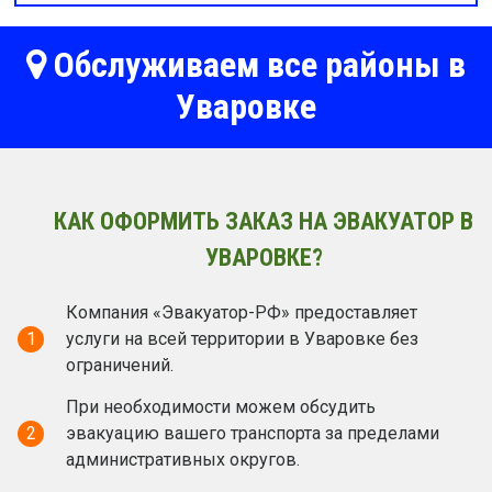
Обслуживаем все районы в
Уваровке
КАК ОФОРМИТЬ ЗАКАЗ НА ЭВАКУАТОР В
УВАРОВКЕ?
Компания «Эвакуатор-РФ» предоставляет
1
услуги на всей территории в Уваровке без
ограничений.
При необходимости можем обсудить
2
эвакуацию вашего транспорта за пределами
административных округов.