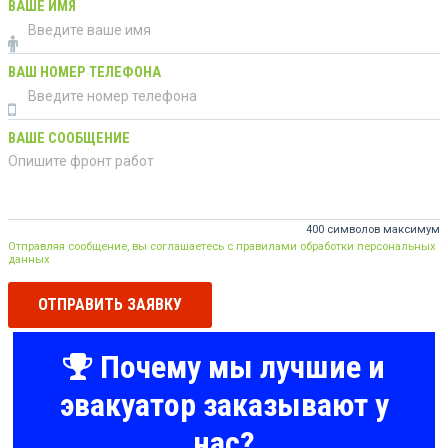
ВАШЕ ИМЯ
ВАШ НОМЕР ТЕЛЕФОНА
ВАШЕ СООБЩЕНИЕ
400 символов максимум
Отправляя сообщение, вы соглашаетесь с правилами обработки персональных
данных
ОТПРАВИТЬ ЗАЯВКУ
Почему мы лучшие и
эвакуатор заказывают у
нас?