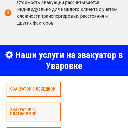
Стоимость эвакуации рассчитывается
индивидуально для каждого клиента с учетом
3
сложности транспортировки, расстояния и
других факторов.
Наши услуги на эвакуатор в
Уваровке
ЭВАКУАТОР С ЛЕБЕДКОЙ
ЭВАКУАТОР С
ПЛАТФОРМОЙ