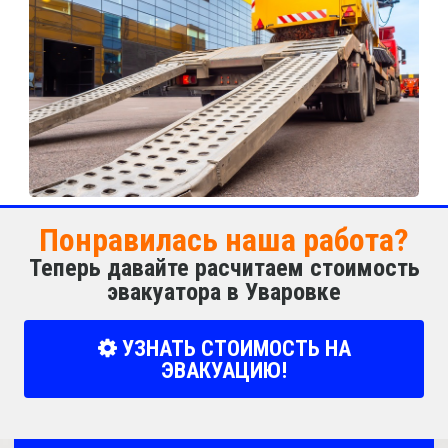
Понравилась наша работа?
Теперь давайте расчитаем стоимость
эвакуатора в Уваровке
УЗНАТЬ СТОИМОСТЬ НА
ЭВАКУАЦИЮ!