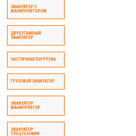
ЭВАКУАТОР С
МАНИПУЛЯТОРОМ
ДВУХЭТАЖНЫЙ
ЭВАКУАТОР
ЧАСТИЧНАЯ ПОГРУЗКА
ГРУЗОВОЙ ЭВАКУАТОР
ЭВАКУАТОР
МАНИПУЛЯТОР
ЭВАКУАТОР
СПЕЦТЕХНИКИ