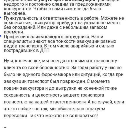
недорого и постоянно следим за предложениями
конкурентов. Чтобы с нами вам всегда было
выгоднее.
Пунктуальность и ответственность в работе. Можете не
сомневаться, эвакуатор прибудет на указанное место
без опозданий. Или даже с небольшим запасом
времени.
Профессионализм каждого сотрудника. Наши
специалисты знают все тонкости эвакуации разных
видов транспорта. В том числе аварийных и сильно
пострадавших в ДТП.
Ну и, конечно же, мы всегда относимся к транспорту
клиента со всей бережностью. За годы работу у нас не
было ни единого форс-мажора или ситуаций, когда при
эвакуации транспорт был поврежден. С момента
подачи эвакуатора и до выгрузки на конечной точке
сохранность и целостность вашего транспорта
полностью на нашей ответственности. А на случай, если
что-то пойдет не так, мы обязательно страхуем
перевозки. Так что можете не волноваться!