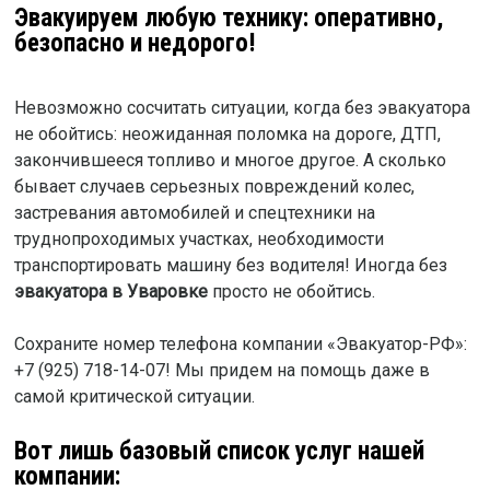
Эвакуируем любую технику: оперативно,
безопасно и недорого!
Невозможно сосчитать ситуации, когда без эвакуатора
не обойтись: неожиданная поломка на дороге, ДТП,
закончившееся топливо и многое другое. А сколько
бывает случаев серьезных повреждений колес,
застревания автомобилей и спецтехники на
труднопроходимых участках, необходимости
транспортировать машину без водителя! Иногда без
эвакуатора в Уваровке
просто не обойтись.
Сохраните номер телефона компании «Эвакуатор-РФ»:
+7 (925) 718-14-07! Мы придем на помощь даже в
самой критической ситуации.
Вот лишь базовый список услуг нашей
компании: