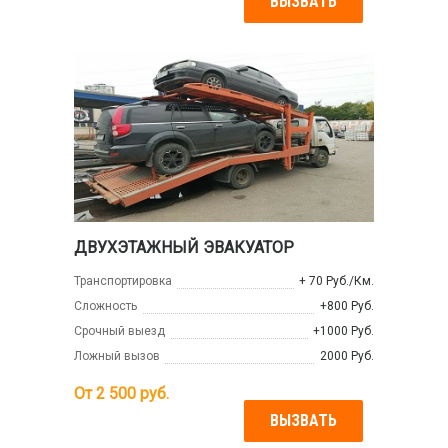
ВЫЗВАТЬ
ДВУХЭТАЖНЫЙ ЭВАКУАТОР
Транспортировка
+ 70 Руб./Км.
Сложность
+800 Руб.
Срочный выезд
+1000 Руб.
Ложный вызов
2000 Руб.
От
2 500
руб.
ВЫЗВАТЬ